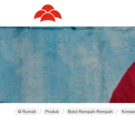
Rumah
Produk
Botol Rempah-Rempah
Kontai