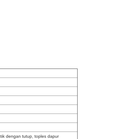
stik dengan tutup, toples dapur