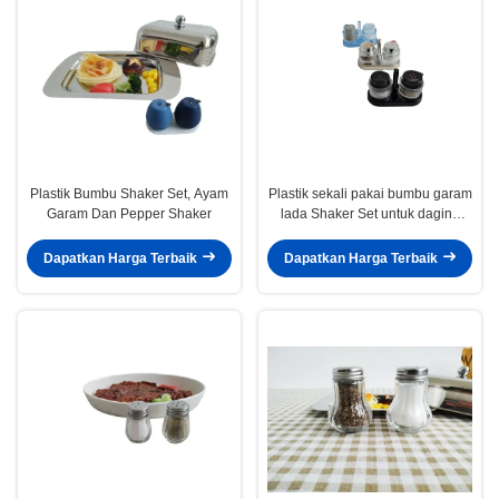
Plastik Bumbu Shaker Set, Ayam
Plastik sekali pakai bumbu garam
Garam Dan Pepper Shaker
lada Shaker Set untuk daging
ayam
Dapatkan Harga Terbaik
Dapatkan Harga Terbaik