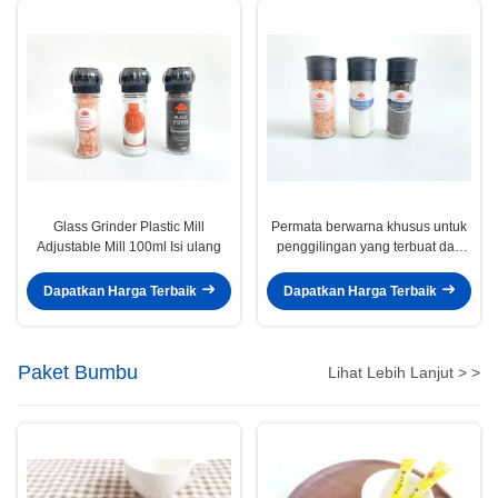
Glass Grinder Plastic Mill
Permata berwarna khusus untuk
Adjustable Mill 100ml Isi ulang
penggilingan yang terbuat dari
toples kaca
Dapatkan Harga Terbaik
Dapatkan Harga Terbaik
Paket Bumbu
Lihat Lebih Lanjut > >