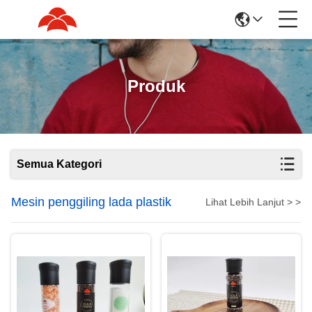
Produk
Semua Kategori
Mesin penggiling lada plastik
Lihat Lebih Lanjut > >