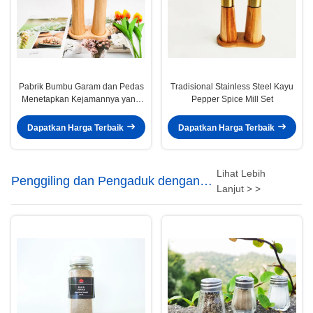
Pabrik Bumbu Garam dan Pedas
Tradisional Stainless Steel Kayu
Menetapkan Kejamannya yang
Pepper Spice Mill Set
Bisa Disesuaikan
Dapatkan Harga Terbaik
Dapatkan Harga Terbaik
Lihat Lebih
Penggiling dan Pengaduk dengan
Lanjut > >
Bumbu