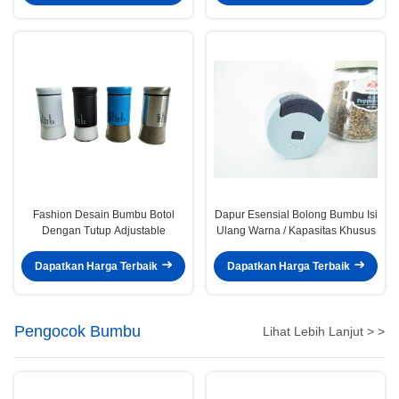
Fashion Desain Bumbu Botol
Dapur Esensial Bolong Bumbu Isi
Dengan Tutup Adjustable
Ulang Warna / Kapasitas Khusus
Dapatkan Harga Terbaik
Dapatkan Harga Terbaik
Pengocok Bumbu
Lihat Lebih Lanjut > >