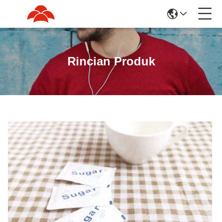
Rincian Produk