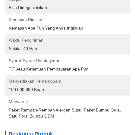
Bisa Dinegosiasikan
Kemasan Rincian:
Kemasan Apa Pun Yang Anda Inginkan
Waktu Pengiriman:
Sekitar 40 Hari
Syarat-Syarat Pembayaran:
T/T Atau Ketentuan Pembayaran Apa Pun
Menyediakan Kemampuan:
100.000.000 Buah
Menyoroti:
Paket Rempah-Rempah Alergen Susu
, 
Paket Bumbu Gula
, 
Satu Porsi Bumbu ODM
Deskripsi Produk