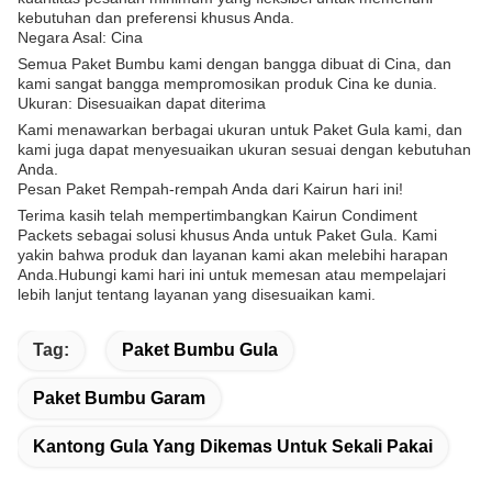
kebutuhan dan preferensi khusus Anda.
Negara Asal: Cina
Semua Paket Bumbu kami dengan bangga dibuat di Cina, dan
kami sangat bangga mempromosikan produk Cina ke dunia.
Ukuran: Disesuaikan dapat diterima
Kami menawarkan berbagai ukuran untuk Paket Gula kami, dan
kami juga dapat menyesuaikan ukuran sesuai dengan kebutuhan
Anda.
Pesan Paket Rempah-rempah Anda dari Kairun hari ini!
Terima kasih telah mempertimbangkan Kairun Condiment
Packets sebagai solusi khusus Anda untuk Paket Gula. Kami
yakin bahwa produk dan layanan kami akan melebihi harapan
Anda.Hubungi kami hari ini untuk memesan atau mempelajari
lebih lanjut tentang layanan yang disesuaikan kami.
Tag:
Paket Bumbu Gula
Paket Bumbu Garam
Kantong Gula Yang Dikemas Untuk Sekali Pakai