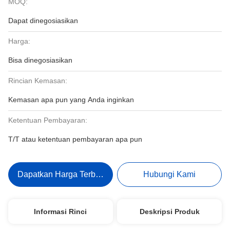
MOQ:
Dapat dinegosiasikan
Harga:
Bisa dinegosiasikan
Rincian Kemasan:
Kemasan apa pun yang Anda inginkan
Ketentuan Pembayaran:
T/T atau ketentuan pembayaran apa pun
Dapatkan Harga Terbaik
Hubungi Kami
Informasi Rinci
Deskripsi Produk