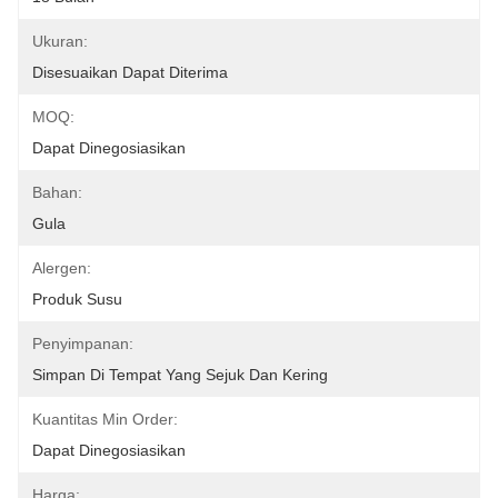
Ukuran:
Disesuaikan Dapat Diterima
MOQ:
Dapat Dinegosiasikan
Bahan:
Gula
Alergen:
Produk Susu
Penyimpanan:
Simpan Di Tempat Yang Sejuk Dan Kering
Kuantitas Min Order:
Dapat Dinegosiasikan
Harga: