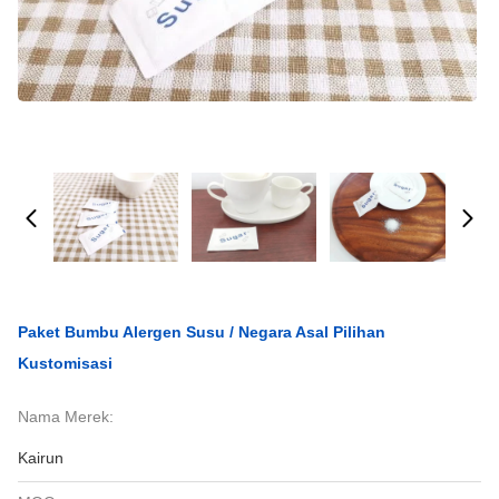
Paket Bumbu Alergen Susu / Negara Asal Pilihan
Kustomisasi
Nama Merek:
Kairun