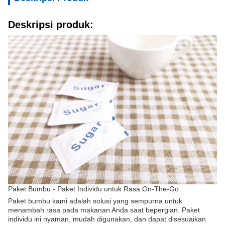
Deskripsi produk:
Paket Bumbu - Paket Individu untuk Rasa On-The-Go
Paket bumbu kami adalah solusi yang sempurna untuk
menambah rasa pada makanan Anda saat bepergian. Paket
individu ini nyaman, mudah digunakan, dan dapat disesuaikan