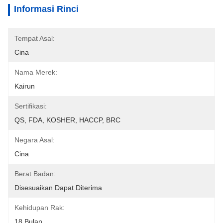
Informasi Rinci
Tempat Asal:
Cina
Nama Merek:
Kairun
Sertifikasi:
QS, FDA, KOSHER, HACCP, BRC
Negara Asal:
Cina
Berat Badan:
Disesuaikan Dapat Diterima
Kehidupan Rak:
18 Bulan