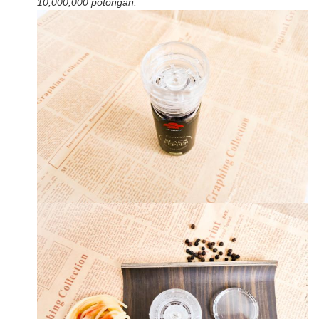
10,000,000 potongan.