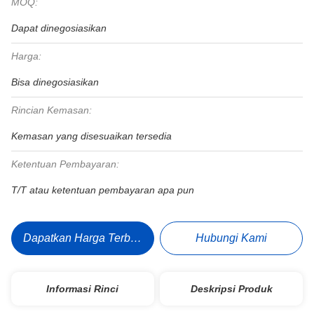
MOQ:
Dapat dinegosiasikan
Harga:
Bisa dinegosiasikan
Rincian Kemasan:
Kemasan yang disesuaikan tersedia
Ketentuan Pembayaran:
T/T atau ketentuan pembayaran apa pun
Dapatkan Harga Terbaik
Hubungi Kami
Informasi Rinci
Deskripsi Produk