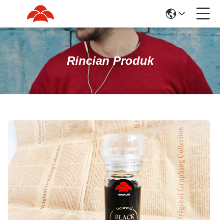
Rincian Produk