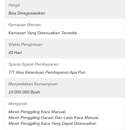
Harga:
Bisa Dinegosiasikan
Kemasan Rincian:
Kemasan Yang Disesuaikan Tersedia
Waktu Pengiriman:
40 Hari
Syarat-Syarat Pembayaran:
T/T Atau Ketentuan Pembayaran Apa Pun
Menyediakan Kemampuan:
10.000.000 Buah
Menyoroti:
Mesin Penggiling Kaca Manual
, 
Mesin Penggiling Garam Dan Lada Kaca Manual
, 
Mesin Penggiling Kaca Yang Dapat Disesuaikan