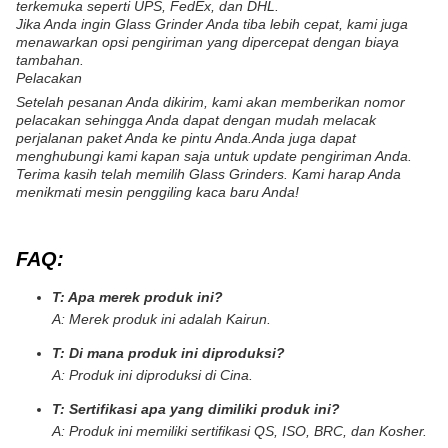
terkemuka seperti UPS, FedEx, dan DHL.
Jika Anda ingin Glass Grinder Anda tiba lebih cepat, kami juga
menawarkan opsi pengiriman yang dipercepat dengan biaya
tambahan.
Pelacakan
Setelah pesanan Anda dikirim, kami akan memberikan nomor
pelacakan sehingga Anda dapat dengan mudah melacak
perjalanan paket Anda ke pintu Anda.Anda juga dapat
menghubungi kami kapan saja untuk update pengiriman Anda.
Terima kasih telah memilih Glass Grinders. Kami harap Anda
menikmati mesin penggiling kaca baru Anda!
FAQ:
T: Apa merek produk ini?
A: Merek produk ini adalah Kairun.
T: Di mana produk ini diproduksi?
A: Produk ini diproduksi di Cina.
T: Sertifikasi apa yang dimiliki produk ini?
A: Produk ini memiliki sertifikasi QS, ISO, BRC, dan Kosher.