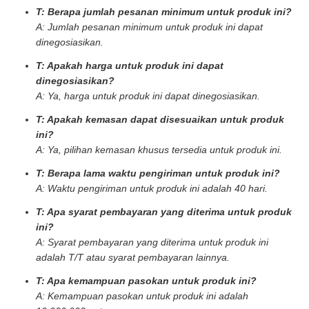
T: Berapa jumlah pesanan minimum untuk produk ini?
A: Jumlah pesanan minimum untuk produk ini dapat
dinegosiasikan.
T: Apakah harga untuk produk ini dapat
dinegosiasikan?
A: Ya, harga untuk produk ini dapat dinegosiasikan.
T: Apakah kemasan dapat disesuaikan untuk produk
ini?
A: Ya, pilihan kemasan khusus tersedia untuk produk ini.
T: Berapa lama waktu pengiriman untuk produk ini?
A: Waktu pengiriman untuk produk ini adalah 40 hari.
T: Apa syarat pembayaran yang diterima untuk produk
ini?
A: Syarat pembayaran yang diterima untuk produk ini
adalah T/T atau syarat pembayaran lainnya.
T: Apa kemampuan pasokan untuk produk ini?
A: Kemampuan pasokan untuk produk ini adalah