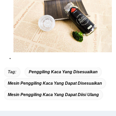
Tag:
Penggiling Kaca Yang Disesuaikan
Mesin Penggiling Kaca Yang Dapat Disesuaikan
Mesin Penggiling Kaca Yang Dapat Diisi Ulang