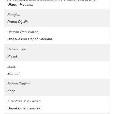
Ulang;
Reusabl
Pengisi:
Dapat Dipilih
Ukuran Dan Warna:
Disesuaikan Dapat Diterima
Bahan Topi:
Plastik
Jenis:
Manual
Bahan Toples:
Kaca
Kuantitas Min Order:
Dapat Dinegosiasikan