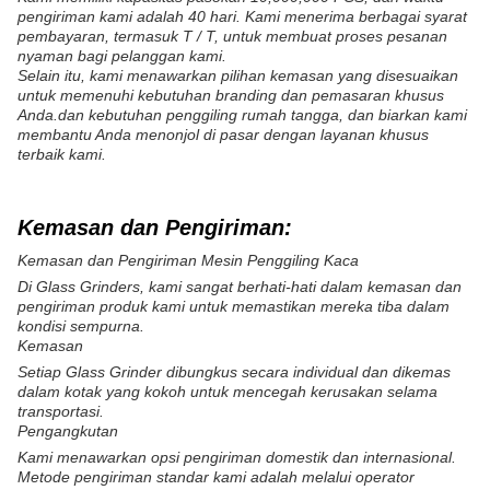
pengiriman kami adalah 40 hari. Kami menerima berbagai syarat
pembayaran, termasuk T / T, untuk membuat proses pesanan
nyaman bagi pelanggan kami.
Selain itu, kami menawarkan pilihan kemasan yang disesuaikan
untuk memenuhi kebutuhan branding dan pemasaran khusus
Anda.dan kebutuhan penggiling rumah tangga, dan biarkan kami
membantu Anda menonjol di pasar dengan layanan khusus
terbaik kami.
Kemasan dan Pengiriman:
Kemasan dan Pengiriman Mesin Penggiling Kaca
Di Glass Grinders, kami sangat berhati-hati dalam kemasan dan
pengiriman produk kami untuk memastikan mereka tiba dalam
kondisi sempurna.
Kemasan
Setiap Glass Grinder dibungkus secara individual dan dikemas
dalam kotak yang kokoh untuk mencegah kerusakan selama
transportasi.
Pengangkutan
Kami menawarkan opsi pengiriman domestik dan internasional.
Metode pengiriman standar kami adalah melalui operator