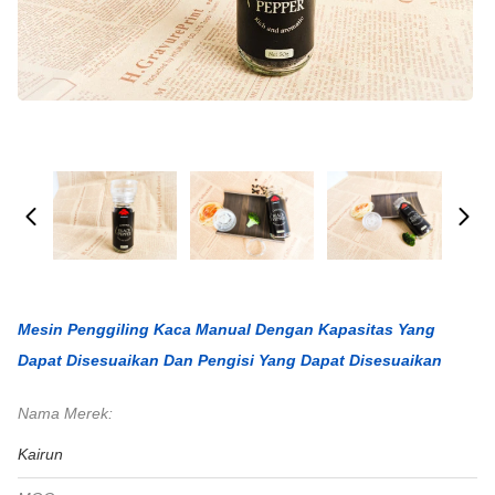
Mesin Penggiling Kaca Manual Dengan Kapasitas Yang
Dapat Disesuaikan Dan Pengisi Yang Dapat Disesuaikan
Nama Merek:
Kairun