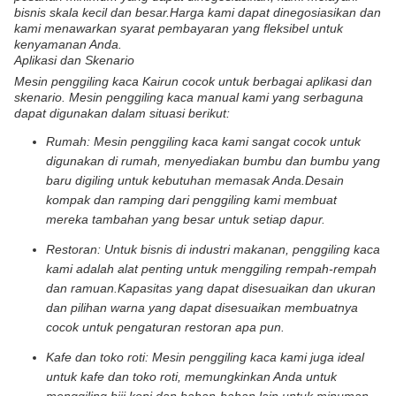
bisnis skala kecil dan besar.Harga kami dapat dinegosiasikan dan
kami menawarkan syarat pembayaran yang fleksibel untuk
kenyamanan Anda.
Aplikasi dan Skenario
Mesin penggiling kaca Kairun cocok untuk berbagai aplikasi dan
skenario. Mesin penggiling kaca manual kami yang serbaguna
dapat digunakan dalam situasi berikut:
Rumah: Mesin penggiling kaca kami sangat cocok untuk
digunakan di rumah, menyediakan bumbu dan bumbu yang
baru digiling untuk kebutuhan memasak Anda.Desain
kompak dan ramping dari penggiling kami membuat
mereka tambahan yang besar untuk setiap dapur.
Restoran: Untuk bisnis di industri makanan, penggiling kaca
kami adalah alat penting untuk menggiling rempah-rempah
dan ramuan.Kapasitas yang dapat disesuaikan dan ukuran
dan pilihan warna yang dapat disesuaikan membuatnya
cocok untuk pengaturan restoran apa pun.
Kafe dan toko roti: Mesin penggiling kaca kami juga ideal
untuk kafe dan toko roti, memungkinkan Anda untuk